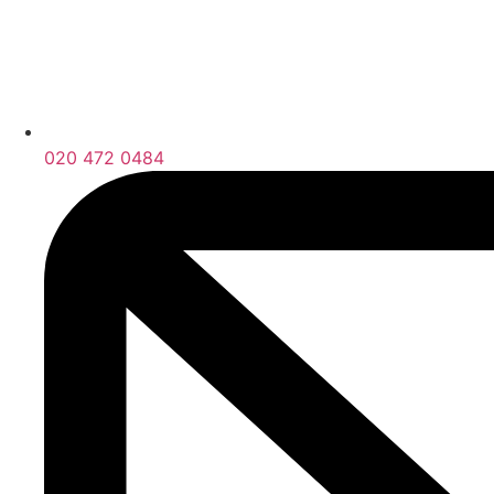
020 472 0484